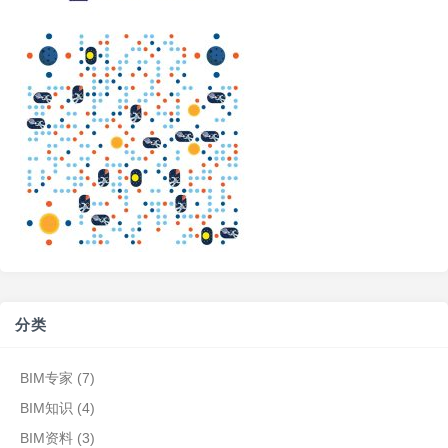
分类
BIM专家
(7)
BIM知识
(4)
BIM资料
(3)