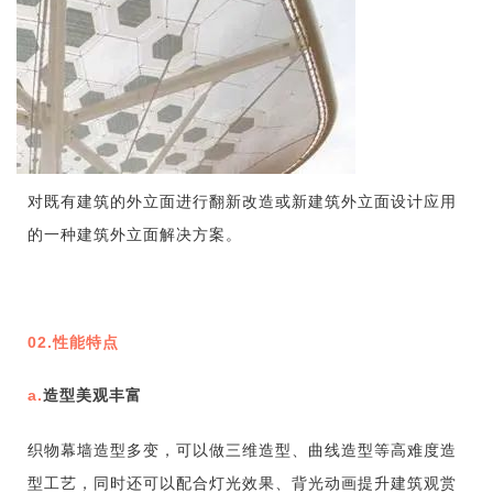
对既有建筑的外立面进行翻新改造或新建筑外立面设计应用
的一种建筑外立面解决方案。
02.性能特点
a.
造型美观丰富
织物幕墙造型多变，可以做三维造型、曲线造型等高难度造
型工艺，同时还可以配合灯光效果、背光动画提升建筑观赏