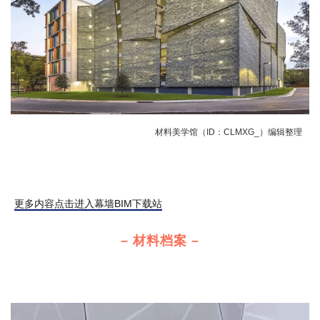
材料美学馆（ID：CLMXG_）编辑整理
抱歉，没有找到文章！
更多内容点击进入幕墙BIM下载站
– 材料档案 –