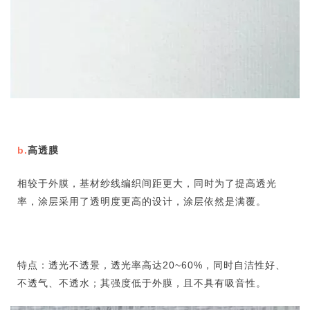
b.
高透膜
相较于外膜，基材纱线编织间距更大，同时为了提高透光
率，涂层采用了透明度更高的设计，涂层依然是满覆。
特点：透光不透景，透光率高达20~60%，同时自洁性好、
不透气、不透水；其强度低于外膜，且不具有吸音性。