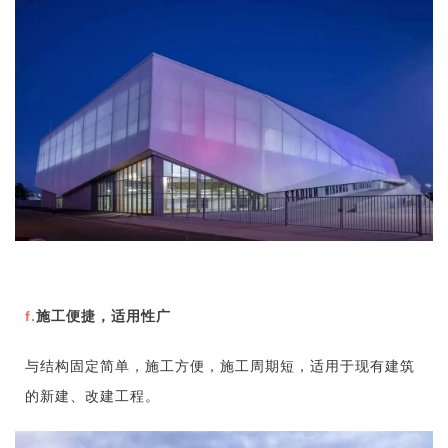
f.
施工便捷，适用性广
与结构固定简单，施工方便，施工周期短，适用于现有建筑
的新建、改建工程。