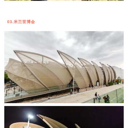
03.
米兰世博会