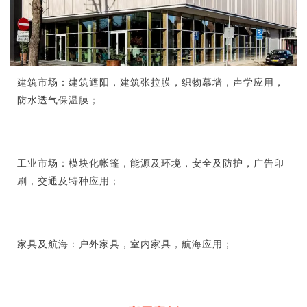
建筑市场：建筑遮阳，建筑张拉膜，织物幕墙，声学应用，
防水透气保温膜；
工业市场：模块化帐篷，能源及环境，安全及防护，广告印
刷，交通及特种应用；
家具及航海：户外家具，室内家具，航海应用；