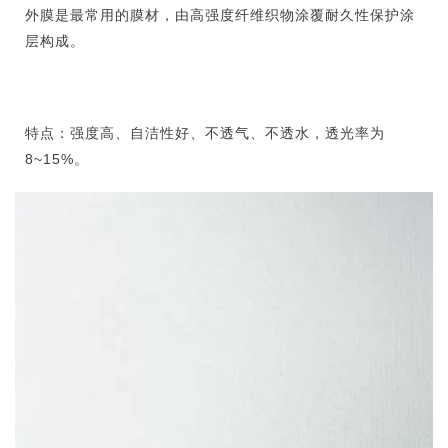
外膜是最常用的膜材，由高强度纤维织物涂覆耐久性保护涂
层构成。
特点：强度高、自洁性好、不透气、不透水，透光率为
8~15%。