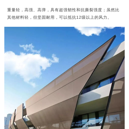
重量轻，高强、高弹，具有超强韧性和抗撕裂强度；虽然比
其他材料轻，但坚固耐用，可以抵抗12级以上的风力。