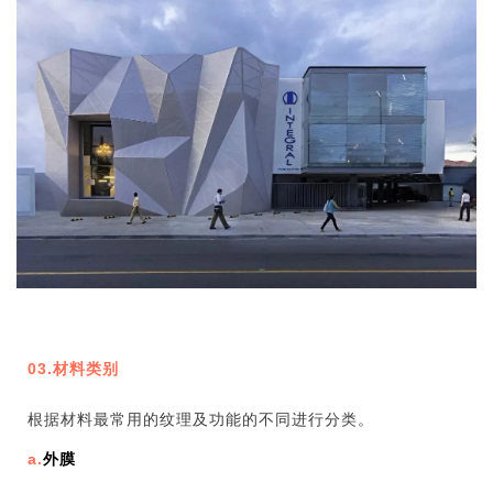
03.材料类别
根据材料最常用的纹理及功能的不同进行分类。
a.
外膜