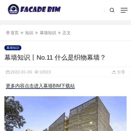
首页
知识
幕墙知识
正文
幕墙知识
幕墙知识丨No.11 什么是织物幕墙？
2022-01-05
10923
分享
更多内容点击进入幕墙BIM下载站