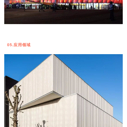
05.应用领域