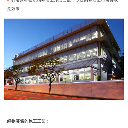
觉效果
织物幕墙的施工工艺：