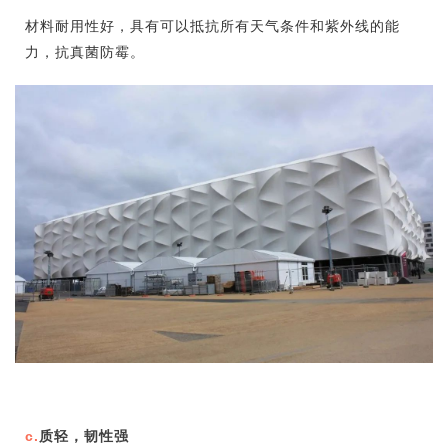
材料耐用性好，具有可以抵抗所有天气条件和紫外线的能
力，抗真菌防霉。
c.
质轻，韧性强