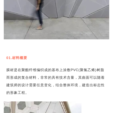
01.材料概要
膜材是在聚酯纤维编织成的基布上涂敷PVC(聚氯乙烯)树脂
而形成的复合材料，非常的具有技术含量，其曲面可以随着
建筑师的设计需要任意变化，结合整体环境，建造出标志性
的形象工程。