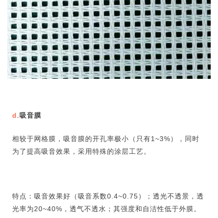
d.
吸音膜
相较于网格膜，吸音膜的开孔率极小（只有1~3%），同时
为了提高吸音效果，采用特殊的涂层工艺。
特点：吸音效果好（吸音系数0.4~0.75）；透光不透景，透
光率为20~40%，透气不透水；其强度和自洁性低于外膜。