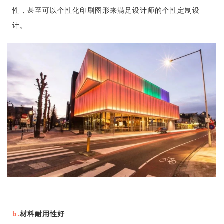
性，甚至可以个性化印刷图形来满足设计师的个性定制设
计。
b.
材料耐用性好