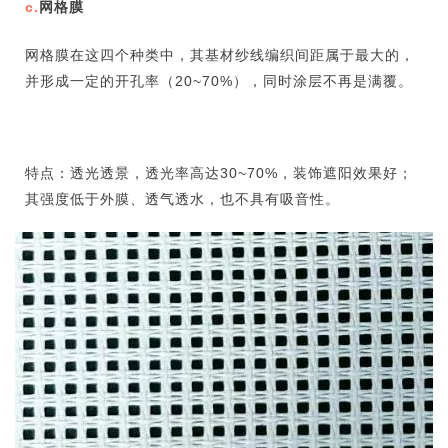
c.
网格膜
网格膜在这四个种类中，其基材纱线编织间距属于最大的，
并形成一定的开孔率（20~70%），同时涂层不再是满覆。
特点：透光透景，透光率高达30~70%，装饰遮阳效果好；
其强度低于外膜、透气透水，也不具有吸音性。