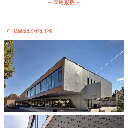
– 应用案例 –
01.
法国拉图尔班图书馆