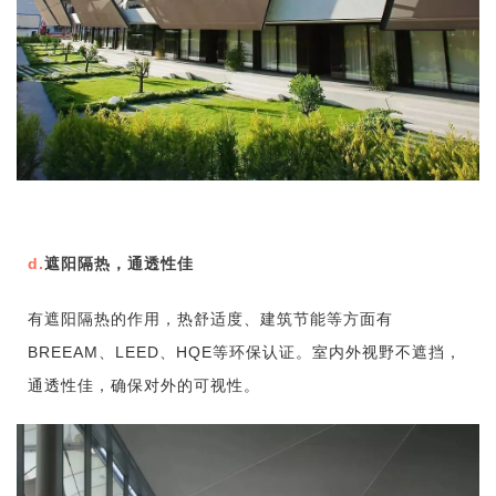
d.
遮阳隔热，通透性佳
有遮阳隔热的作用，热舒适度、建筑节能等方面有
BREEAM、LEED、HQE等环保认证。
室内外视野不遮挡，
通透性佳，确保对外的可视性。