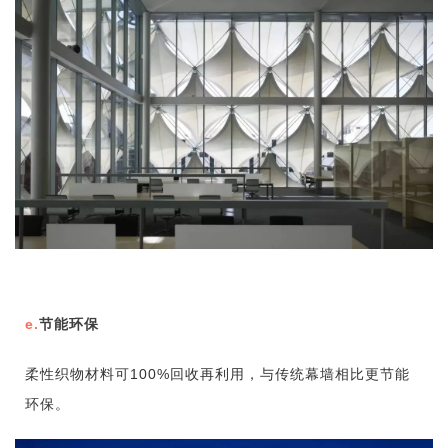
e.
节能环保
柔性织物材料可100%回收再利用，与传统幕墙相比更节能
环保。