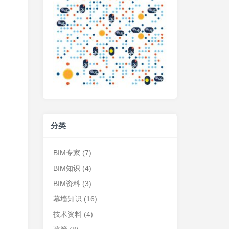
分类
BIM专家
(7)
BIM知识
(4)
BIM资料
(3)
幕墙知识
(16)
技术资料
(4)