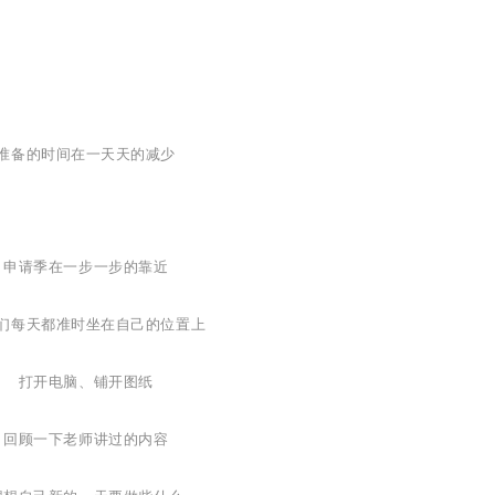
准备的时间在一天天的减少
申请季在一步一步的靠近
们每天都准时坐在自己的位置上
打开电脑、铺开图纸
回顾一下老师讲过的内容